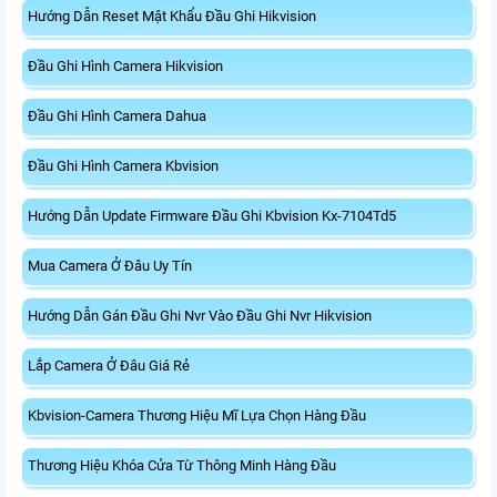
Hướng Dẫn Reset Mật Khẩu Đầu Ghi Hikvision
Đầu Ghi Hình Camera Hikvision
Đầu Ghi Hình Camera Dahua
Đầu Ghi Hình Camera Kbvision
Hướng Dẫn Update Firmware Đầu Ghi Kbvision Kx-7104Td5
Mua Camera Ở Đâu Uy Tín
Hướng Dẫn Gán Đầu Ghi Nvr Vào Đầu Ghi Nvr Hikvision
Lắp Camera Ở Đâu Giá Rẻ
Kbvision-Camera Thương Hiệu Mĩ Lựa Chọn Hàng Đầu
Thương Hiệu Khóa Cửa Từ Thông Minh Hàng Đầu