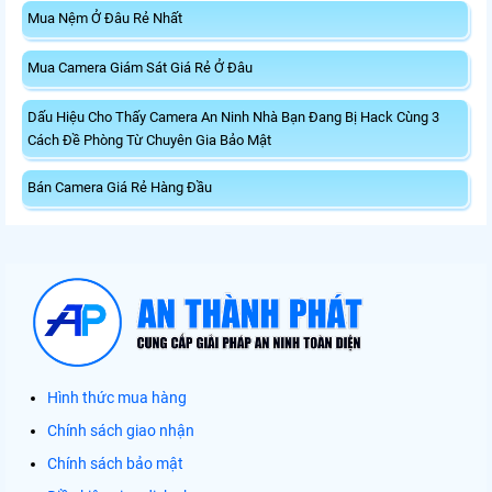
Mua Nệm Ở Đâu Rẻ Nhất
Mua Camera Giám Sát Giá Rẻ Ở Đâu
Dấu Hiệu Cho Thấy Camera An Ninh Nhà Bạn Đang Bị Hack Cùng 3
Cách Đề Phòng Từ Chuyên Gia Bảo Mật
Bán Camera Giá Rẻ Hàng Đầu
Hình thức mua hàng
Chính sách giao nhận
Chính sách bảo mật