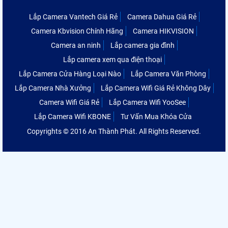
Lắp Camera Vantech Giá Rẻ
Camera Dahua Giá Rẻ
Camera Kbvision Chính Hãng
Camera HIKVISION
Camera an ninh
Lắp camera gia đình
Lắp camera xem qua điện thoại
Lắp Camera Cửa Hàng Loại Nào
Lắp Camera Văn Phòng
Lắp Camera Nhà Xưởng
Lắp Camera Wifi Giá Rẻ Không Dây
Camera Wifi Giá Rẻ
Lắp Camera Wifi YooSee
Lắp Camera Wifi KBONE
Tư Vấn Mua Khóa Cửa
Copyrights © 2016 An Thành Phát. All Rights Reserved.