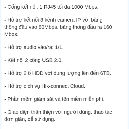
- Cổng kết nối: 1 RJ45 tối đa 1000 Mbps.
- Hỗ trợ kết nối 8 kênh camera IP với băng
thông đầu vào 80Mbps, băng thông đầu ra 160
Mbps.
- Hỗ trợ audio vào/ra: 1/1.
- Kết nối 2 cổng USB 2.0.
- Hỗ trợ 2 ổ HDD với dung lượng lên đến 6TB.
- Hỗ trợ dịch vụ Hik-connect Cloud.
- Phần mềm giám sát và tên miền miễn phí.
- Giao diện thân thiện với người dùng, thao tác
đơn giản, dễ sử dụng.