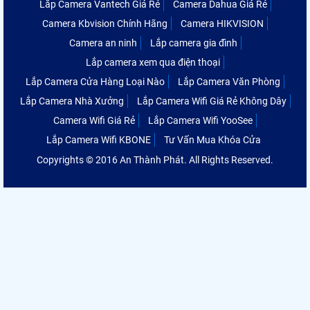
Lắp Camera Vantech Giá Rẻ
Camera Dahua Giá Rẻ
Camera Kbvision Chính Hãng
Camera HIKVISION
Camera an ninh
Lắp camera gia đình
Lắp camera xem qua điện thoại
Lắp Camera Cửa Hàng Loại Nào
Lắp Camera Văn Phòng
Lắp Camera Nhà Xưởng
Lắp Camera Wifi Giá Rẻ Không Dây
Camera Wifi Giá Rẻ
Lắp Camera Wifi YooSee
Lắp Camera Wifi KBONE
Tư Vấn Mua Khóa Cửa
Copyrights © 2016 An Thành Phát. All Rights Reserved.