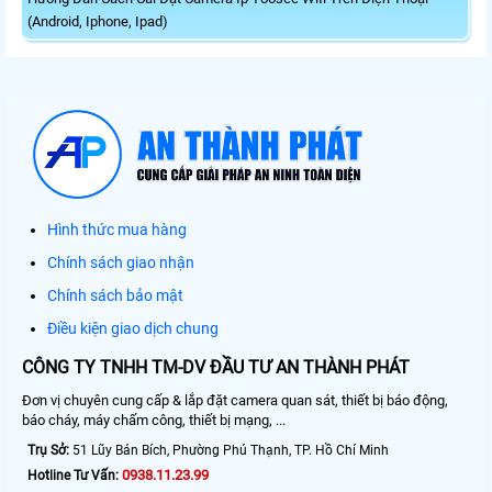
(Android, Iphone, Ipad)
Hình thức mua hàng
Chính sách giao nhận
Chính sách bảo mật
Điều kiện giao dịch chung
CÔNG TY TNHH TM-DV ĐẦU TƯ AN THÀNH PHÁT
Đơn vị chuyên cung cấp & lắp đặt camera quan sát, thiết bị báo động,
báo cháy, máy chấm công, thiết bị mạng, ...
Trụ Sở:
51 Lũy Bán Bích, Phường Phú Thạnh, TP. Hồ Chí Minh
0938.11.23.99
Hotline Tư Vấn: