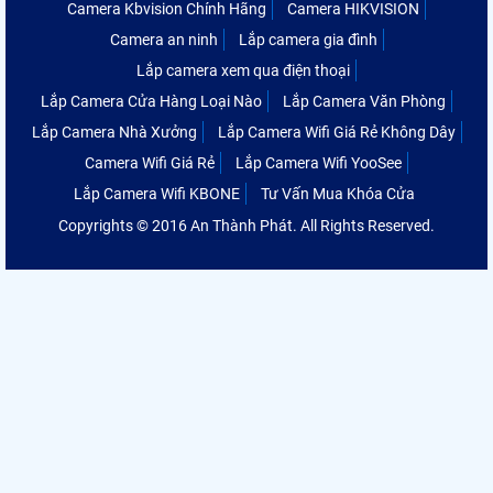
Camera Kbvision Chính Hãng
Camera HIKVISION
Camera an ninh
Lắp camera gia đình
Lắp camera xem qua điện thoại
Lắp Camera Cửa Hàng Loại Nào
Lắp Camera Văn Phòng
Lắp Camera Nhà Xưởng
Lắp Camera Wifi Giá Rẻ Không Dây
Camera Wifi Giá Rẻ
Lắp Camera Wifi YooSee
Lắp Camera Wifi KBONE
Tư Vấn Mua Khóa Cửa
Copyrights © 2016 An Thành Phát. All Rights Reserved.