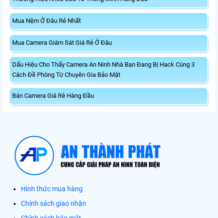
Mua Nệm Ở Đâu Rẻ Nhất
Mua Camera Giám Sát Giá Rẻ Ở Đâu
Dấu Hiệu Cho Thấy Camera An Ninh Nhà Bạn Đang Bị Hack Cùng 3
Cách Đề Phòng Từ Chuyên Gia Bảo Mật
Bán Camera Giá Rẻ Hàng Đầu
Hình thức mua hàng
Chính sách giao nhận
Chính sách bảo mật