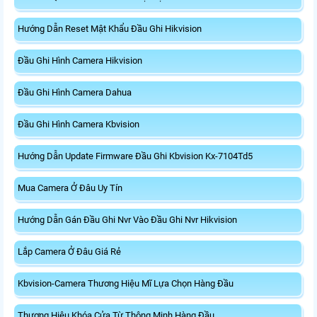
Hướng Dẫn Reset Mật Khẩu Đầu Ghi Hikvision
Đầu Ghi Hình Camera Hikvision
Đầu Ghi Hình Camera Dahua
Đầu Ghi Hình Camera Kbvision
Hướng Dẫn Update Firmware Đầu Ghi Kbvision Kx-7104Td5
Mua Camera Ở Đâu Uy Tín
Hướng Dẫn Gán Đầu Ghi Nvr Vào Đầu Ghi Nvr Hikvision
Lắp Camera Ở Đâu Giá Rẻ
Kbvision-Camera Thương Hiệu Mĩ Lựa Chọn Hàng Đầu
Thương Hiệu Khóa Cửa Từ Thông Minh Hàng Đầu