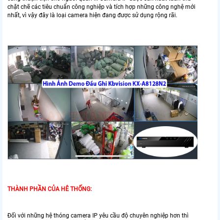
chặt chẽ các tiêu chuẩn công nghiệp và tích hợp những công nghệ mới
nhất, vì vậy đây là loại camera hiện đang được sử dụng rộng rãi.
THÀNH PHẦN CỦA HÊ THỐNG:
Đối với những hệ thóng camera IP yêu cầu độ chuyên nghiệp hơn thì