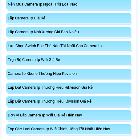
Nên Mua Camera Ip Ngoài Trời Loại Nào
Lắp Camera Ip Giá Rẻ
Lắp Camera Ip Nhà Xưởng Giá Bao Nhiêu
Lựa Chọn Swich Poe Thế Nào Tốt Nhất Cho Camera Ip
Trọn Bộ Camera Ip Wifi Giá Rẻ
Camera Ip Kbone Thương Hiệu Kbvision
Lắp Đặt Camera Ip Thương Hiệu Hikvision Giá Rẻ
Lắp Đặt Camera Ip Thương Hiệu Kbvision Giá Rẻ
Đơn Vị Lắp Camera Ip Wifi Giá Rẻ Hiện Nay
Top Các Loại Camera Ip Wifi Chính Hãng Tốt Nhất Hiện Nay