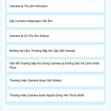
Camera Ip Thu âm Hikvision
Lắp Camera Hdparagon Ghi Âm
Camera Ip Có Thu Ậm Dahua
Những Sai Lầm Thường Gặp Khi Lắp Dặt Camera
Vấn Đề Thường Gặp Khi Dùng Camera Ip Không Dây Và Cách Khắc
Phục
Thương Hiệu Camera Quan Sát Vdtech
Thương Hiệu Camera Được Người Dùng Yêu Thích Nhất