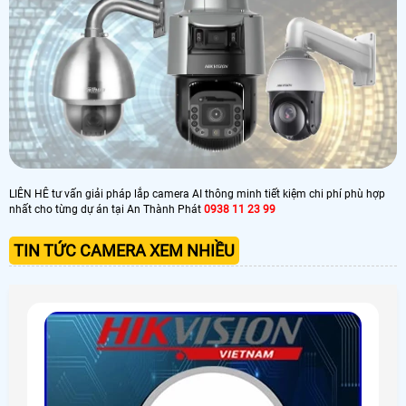
LIÊN HÊ tư vấn giải pháp lắp camera AI thông minh tiết kiệm chi phí phù hợp
nhất cho từng dự án tại An Thành Phát
0938 11 23 99
TIN TỨC CAMERA XEM NHIỀU