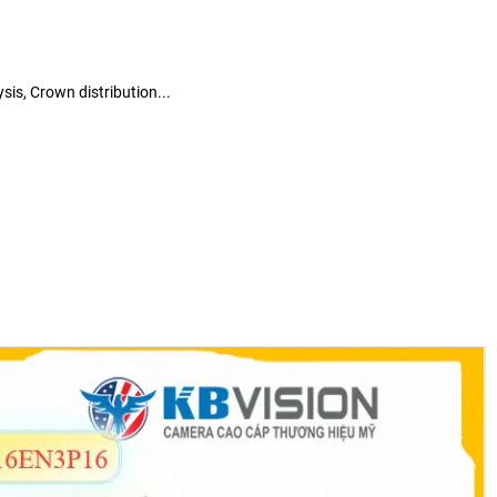
is, Crown distribution...