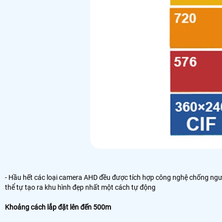
- Hầu hết các loại camera AHD đều được tích hợp công nghệ chống ngư
thể tự tạo ra khu hình đẹp nhất một cách tự động
Khoảng cách lắp đặt lên đến 500m