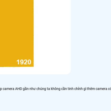
lắp camera AHD gần như chúng ta không cần tinh chỉnh gì thêm camera c