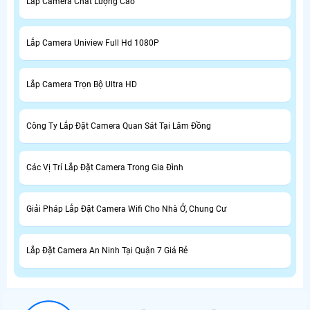
Lắp Camera Chất Lượng Cao
Lắp Camera Uniview Full Hd 1080P
Lắp Camera Trọn Bộ Ultra HD
Công Ty Lắp Đặt Camera Quan Sát Tại Lâm Đồng
Các Vị Trí Lắp Đặt Camera Trong Gia Đình
Giải Pháp Lắp Đặt Camera Wifi Cho Nhà Ở, Chung Cư
Lắp Đặt Camera An Ninh Tại Quận 7 Giá Rẻ