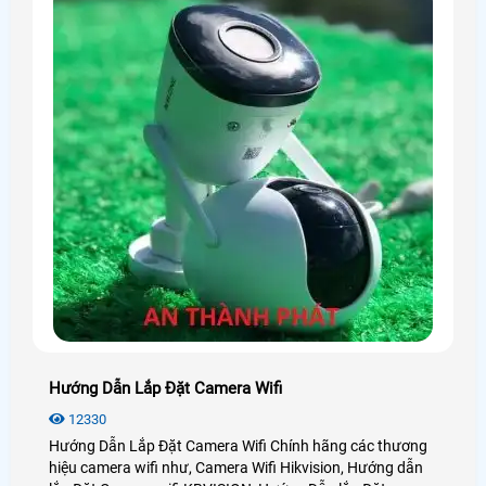
Hướng Dẫn Lắp Đặt Camera Wifi
12330
Hướng Dẫn Lắp Đặt Camera Wifi Chính hãng các thương
hiệu camera wifi như, Camera Wifi Hikvision, Hướng dẫn