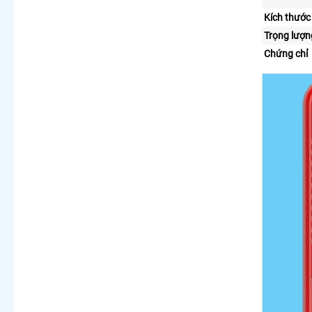
Kích thước
Trọng lượn
Chứng chỉ