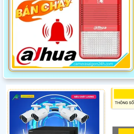
THÔNG SỐ