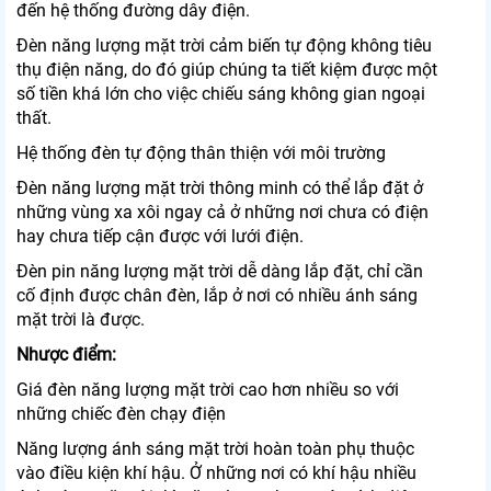
đến hệ thống đường dây điện.
Đèn năng lượng mặt trời cảm biến tự động không tiêu
thụ điện năng, do đó giúp chúng ta tiết kiệm được một
số tiền khá lớn cho việc chiếu sáng không gian ngoại
thất.
Hệ thống đèn tự động thân thiện với môi trường
Đèn năng lượng mặt trời thông minh có thể lắp đặt ở
những vùng xa xôi ngay cả ở những nơi chưa có điện
hay chưa tiếp cận được với lưới điện.
Đèn pin năng lượng mặt trời dễ dàng lắp đặt, chỉ cần
cố định được chân đèn, lắp ở nơi có nhiều ánh sáng
mặt trời là được.
Nhược điểm:
Giá đèn năng lượng mặt trời cao hơn nhiều so với
những chiếc đèn chạy điện
Năng lượng ánh sáng mặt trời hoàn toàn phụ thuộc
vào điều kiện khí hậu. Ở những nơi có khí hậu nhiều