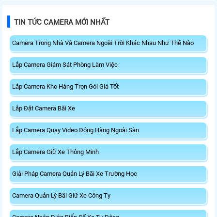
TIN TỨC CAMERA MỚI NHẤT
Camera Trong Nhà Và Camera Ngoài Trời Khác Nhau Như Thế Nào
Lắp Camera Giám Sát Phòng Làm Việc
Lắp Camera Kho Hàng Trọn Gói Giá Tốt
Lắp Đặt Camera Bãi Xe
Lắp Camera Quay Video Đóng Hàng Ngoài Sàn
Lắp Camera Giữ Xe Thông Minh
Giải Pháp Camera Quản Lý Bãi Xe Trường Học
Camera Quản Lý Bãi Giữ Xe Công Ty