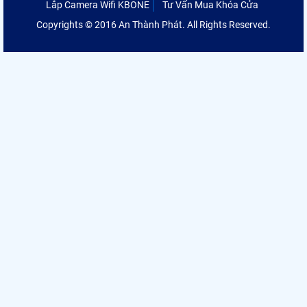
Lắp Camera Wifi KBONE
Tư Vấn Mua Khóa Cửa
Copyrights © 2016 An Thành Phát. All Rights Reserved.