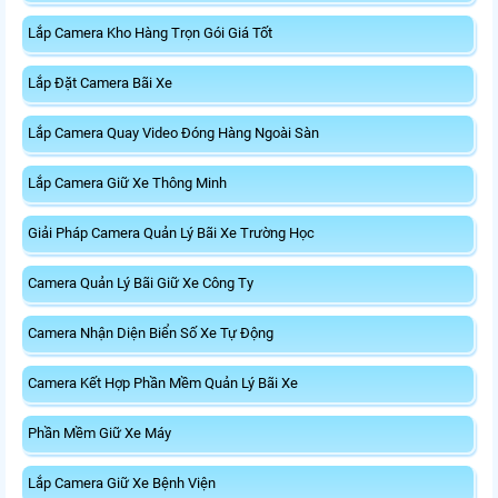
Lắp Camera Kho Hàng Trọn Gói Giá Tốt
Lắp Đặt Camera Bãi Xe
Lắp Camera Quay Video Đóng Hàng Ngoài Sàn
Lắp Camera Giữ Xe Thông Minh
Giải Pháp Camera Quản Lý Bãi Xe Trường Học
Camera Quản Lý Bãi Giữ Xe Công Ty
Camera Nhận Diện Biển Số Xe Tự Động
Camera Kết Hợp Phần Mềm Quản Lý Bãi Xe
Phần Mềm Giữ Xe Máy
Lắp Camera Giữ Xe Bệnh Viện