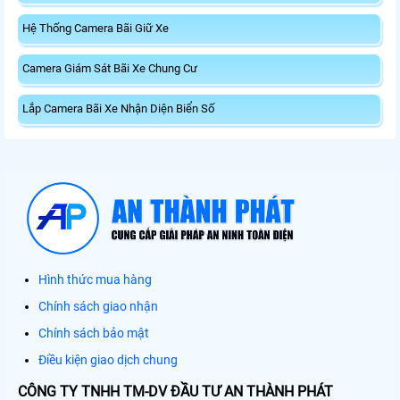
Hệ Thống Camera Bãi Giữ Xe
Camera Giám Sát Bãi Xe Chung Cư
Lắp Camera Bãi Xe Nhận Diện Biển Số
Hình thức mua hàng
Chính sách giao nhận
Chính sách bảo mật
Điều kiện giao dịch chung
CÔNG TY TNHH TM-DV ĐẦU TƯ AN THÀNH PHÁT