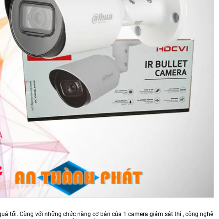
 quá tối. Cùng với những chức năng cơ bản của 1 camera giám sát thì , công nghệ