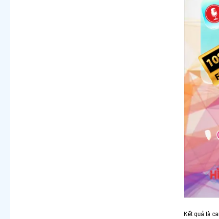
Kết quả là ca