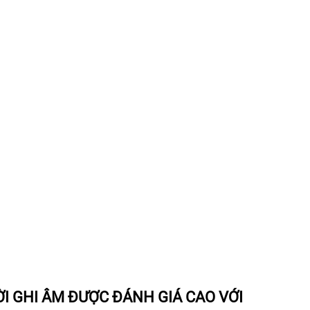
 GHI ÂM ĐƯỢC ĐÁNH GIÁ CAO VỚI