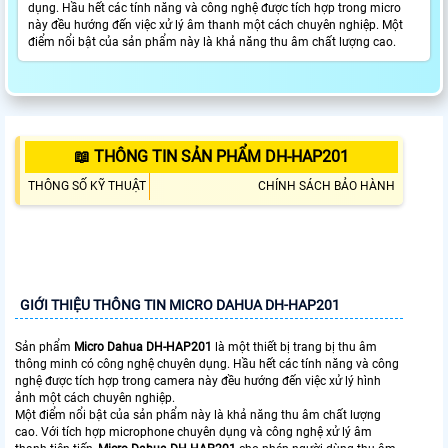
dụng. Hầu hết các tính năng và công nghệ được tích hợp trong micro
này đều hướng đến việc xử lý âm thanh một cách chuyên nghiệp. Một
điểm nổi bật của sản phẩm này là khả năng thu âm chất lượng cao.
📖 THÔNG TIN SẢN PHẨM DH-HAP201
THÔNG SỐ KỸ THUẬT
CHÍNH SÁCH BẢO HÀNH
GIỚI THIỆU THÔNG TIN MICRO DAHUA DH-HAP201
Sản phẩm
Micro Dahua DH-HAP201
là một thiết bị trang bị thu âm
thông minh có công nghệ chuyên dụng. Hầu hết các tính năng và công
nghệ được tích hợp trong camera này đều hướng đến việc xử lý hình
ảnh một cách chuyên nghiệp.
Một điểm nổi bật của sản phẩm này là khả năng thu âm chất lượng
cao. Với tích hợp microphone chuyên dụng và công nghệ xử lý âm