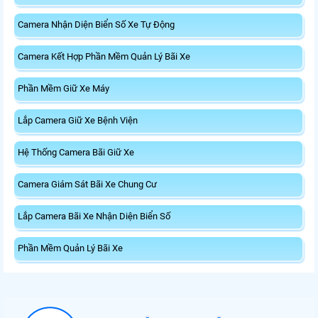
Camera Nhận Diện Biển Số Xe Tự Động
Camera Kết Hợp Phần Mềm Quản Lý Bãi Xe
Phần Mềm Giữ Xe Máy
Lắp Camera Giữ Xe Bệnh Viện
Hệ Thống Camera Bãi Giữ Xe
Camera Giám Sát Bãi Xe Chung Cư
Lắp Camera Bãi Xe Nhận Diện Biển Số
Phần Mềm Quản Lý Bãi Xe