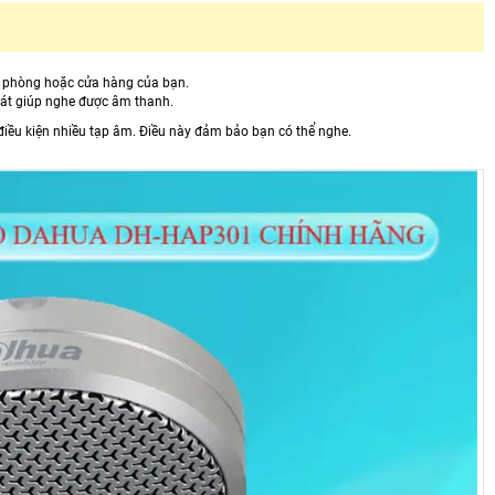
1
n phòng hoặc cửa hàng của bạn.
sát giúp nghe được âm thanh.
điều kiện nhiều tạp âm. Điều này đảm bảo bạn có thể nghe.