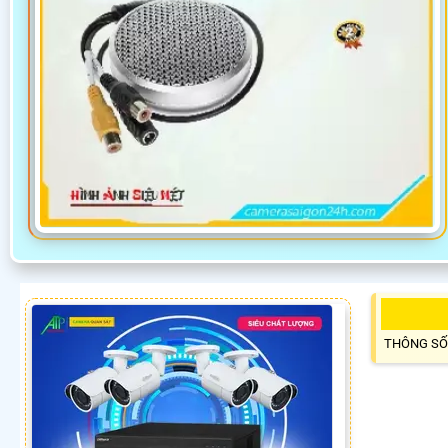
THÔNG SỐ