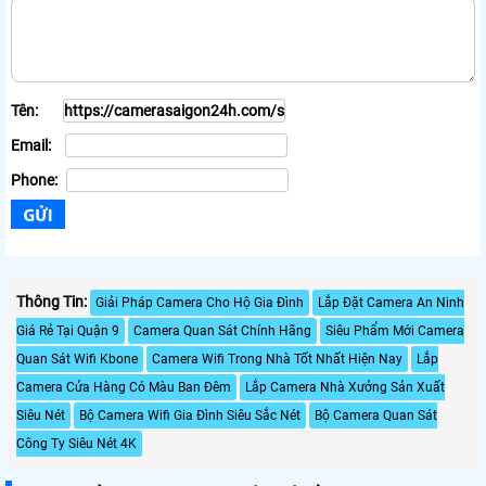
Tên:
Email:
Phone:
Thông Tin:
Giải Pháp Camera Cho Hộ Gia Đình
Lắp Đặt Camera An Ninh
Giá Rẻ Tại Quận 9
Camera Quan Sát Chính Hãng
Siêu Phẩm Mới Camera
Quan Sát Wifi Kbone
Camera Wifi Trong Nhà Tốt Nhất Hiện Nay
Lắp
Camera Cửa Hàng Có Màu Ban Đêm
Lắp Camera Nhà Xưởng Sản Xuất
Siêu Nét
Bộ Camera Wifi Gia Đình Siêu Sắc Nét
Bộ Camera Quan Sát
Công Ty Siêu Nét 4K