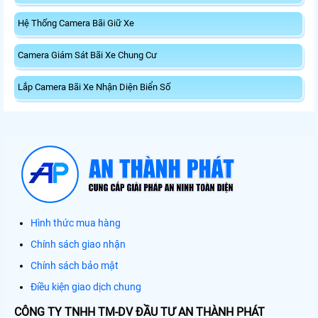
Hệ Thống Camera Bãi Giữ Xe
Camera Giám Sát Bãi Xe Chung Cư
Lắp Camera Bãi Xe Nhận Diện Biển Số
Hình thức mua hàng
Chính sách giao nhận
Chính sách bảo mật
Điều kiện giao dịch chung
CÔNG TY TNHH TM-DV ĐẦU TƯ AN THÀNH PHÁT