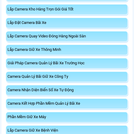
Lắp Camera Kho Hàng Trọn Gói Giá Tốt
Lắp Đặt Camera Bãi Xe
Lắp Camera Quay Video Đóng Hàng Ngoài Sàn
Lắp Camera Giữ Xe Thông Minh
Giải Pháp Camera Quản Lý Bãi Xe Trường Học
Camera Quản Lý Bãi Giữ Xe Công Ty
Camera Nhận Diện Biển Số Xe Tự Động
Camera Kết Hợp Phần Mềm Quản Lý Bãi Xe
Phần Mềm Giữ Xe Máy
Lắp Camera Giữ Xe Bệnh Viện