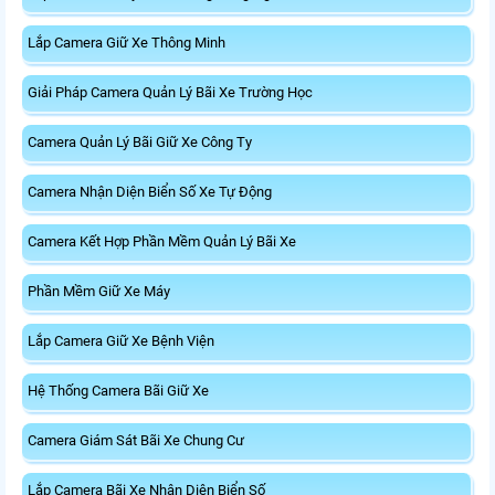
Lắp Camera Giữ Xe Thông Minh
Giải Pháp Camera Quản Lý Bãi Xe Trường Học
Camera Quản Lý Bãi Giữ Xe Công Ty
Camera Nhận Diện Biển Số Xe Tự Động
Camera Kết Hợp Phần Mềm Quản Lý Bãi Xe
Phần Mềm Giữ Xe Máy
Lắp Camera Giữ Xe Bệnh Viện
Hệ Thống Camera Bãi Giữ Xe
Camera Giám Sát Bãi Xe Chung Cư
Lắp Camera Bãi Xe Nhận Diện Biển Số