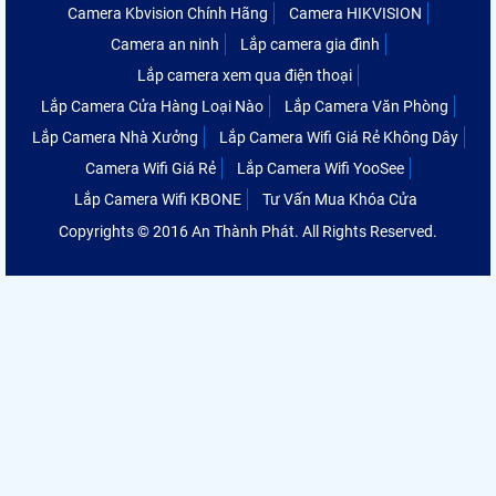
Camera Kbvision Chính Hãng
Camera HIKVISION
Camera an ninh
Lắp camera gia đình
Lắp camera xem qua điện thoại
Lắp Camera Cửa Hàng Loại Nào
Lắp Camera Văn Phòng
Lắp Camera Nhà Xưởng
Lắp Camera Wifi Giá Rẻ Không Dây
Camera Wifi Giá Rẻ
Lắp Camera Wifi YooSee
Lắp Camera Wifi KBONE
Tư Vấn Mua Khóa Cửa
Copyrights © 2016 An Thành Phát. All Rights Reserved.