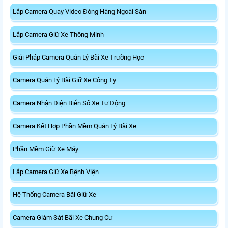
Lắp Camera Quay Video Đóng Hàng Ngoài Sàn
Lắp Camera Giữ Xe Thông Minh
Giải Pháp Camera Quản Lý Bãi Xe Trường Học
Camera Quản Lý Bãi Giữ Xe Công Ty
Camera Nhận Diện Biển Số Xe Tự Động
Camera Kết Hợp Phần Mềm Quản Lý Bãi Xe
Phần Mềm Giữ Xe Máy
Lắp Camera Giữ Xe Bệnh Viện
Hệ Thống Camera Bãi Giữ Xe
Camera Giám Sát Bãi Xe Chung Cư