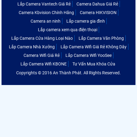
Lắp Camera Vantech Giá Rẻ
Camera Dahua Giá Rẻ
Camera Kbvision Chính Hãng
Camera HIKVISION
Camera an ninh
Lắp camera gia đình
Lắp camera xem qua điện thoại
Lắp Camera Cửa Hàng Loại Nào
Lắp Camera Văn Phòng
Lắp Camera Nhà Xưởng
Lắp Camera Wifi Giá Rẻ Không Dây
Camera Wifi Giá Rẻ
Lắp Camera Wifi YooSee
Lắp Camera Wifi KBONE
Tư Vấn Mua Khóa Cửa
Copyrights © 2016 An Thành Phát. All Rights Reserved.