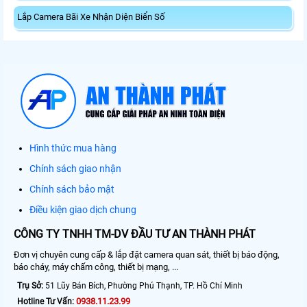
Lắp Camera Bãi Xe Nhận Diện Biển Số
Hình thức mua hàng
Chính sách giao nhận
Chính sách bảo mật
Điều kiện giao dịch chung
CÔNG TY TNHH TM-DV ĐẦU TƯ AN THÀNH PHÁT
Đơn vị chuyên cung cấp & lắp đặt camera quan sát, thiết bị báo động,
báo cháy, máy chấm công, thiết bị mạng, ...
Trụ Sở:
51 Lũy Bán Bích, Phường Phú Thạnh, TP. Hồ Chí Minh
0938.11.23.99
Hotline Tư Vấn: