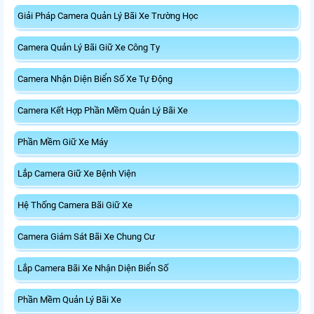
Giải Pháp Camera Quản Lý Bãi Xe Trường Học
Camera Quản Lý Bãi Giữ Xe Công Ty
Camera Nhận Diện Biển Số Xe Tự Động
Camera Kết Hợp Phần Mềm Quản Lý Bãi Xe
Phần Mềm Giữ Xe Máy
Lắp Camera Giữ Xe Bệnh Viện
Hệ Thống Camera Bãi Giữ Xe
Camera Giám Sát Bãi Xe Chung Cư
Lắp Camera Bãi Xe Nhận Diện Biển Số
Phần Mềm Quản Lý Bãi Xe