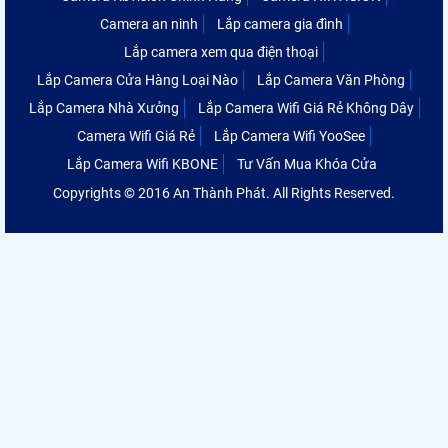
Camera an ninh
Lắp camera gia đình
Lắp camera xem qua điện thoại
Lắp Camera Cửa Hàng Loại Nào
Lắp Camera Văn Phòng
Lắp Camera Nhà Xưởng
Lắp Camera Wifi Giá Rẻ Không Dây
Camera Wifi Giá Rẻ
Lắp Camera Wifi YooSee
Lắp Camera Wifi KBONE
Tư Vấn Mua Khóa Cửa
Copyrights © 2016 An Thành Phát. All Rights Reserved.