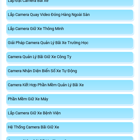
Lắp Đặt Camera Bãi Xe
Lắp Camera Quay Video Đóng Hàng Ngoài Sàn
Lắp Camera Giữ Xe Thông Minh
Giải Pháp Camera Quản Lý Bãi Xe Trường Học
Camera Quản Lý Bãi Giữ Xe Công Ty
Camera Nhận Diện Biển Số Xe Tự Động
Camera Kết Hợp Phần Mềm Quản Lý Bãi Xe
Phần Mềm Giữ Xe Máy
Lắp Camera Giữ Xe Bệnh Viện
Hệ Thống Camera Bãi Giữ Xe