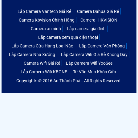
Lắp Camera Vantech Giá Rẻ
Camera Dahua Giá Rẻ
Camera Kbvision Chính Hãng
Camera HIKVISION
Camera an ninh
Lắp camera gia đình
Lắp camera xem qua điện thoại
Lắp Camera Cửa Hàng Loại Nào
Lắp Camera Văn Phòng
Lắp Camera Nhà Xưởng
Lắp Camera Wifi Giá Rẻ Không Dây
Camera Wifi Giá Rẻ
Lắp Camera Wifi YooSee
Lắp Camera Wifi KBONE
Tư Vấn Mua Khóa Cửa
Copyrights © 2016 An Thành Phát. All Rights Reserved.