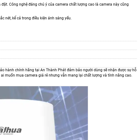
ra đặt. Công nghệ đáng chú ý của camera chất lượng cao là camera này cũng
nét, kể cả trong điều kiện ánh sáng yếu.
 bảo hành chính hãng tại An Thành Phát đảm bảo người dùng sẽ nhận được sự hỗ
 ai muốn mua camera giá rẻ nhưng vẫn mang lại chất lượng và tính năng cao.