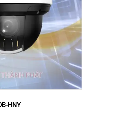
DB-HNY