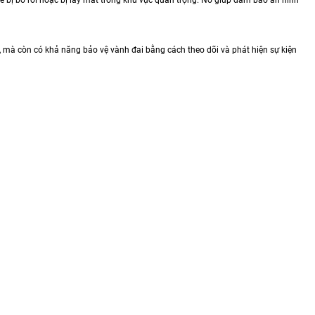
 còn có khả năng bảo vệ vành đai bằng cách theo dõi và phát hiện sự kiện