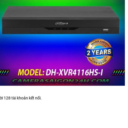
i 128 tài khoản kết nối.