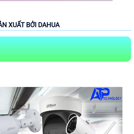
SẢN XUẤT BỞI DAHUA