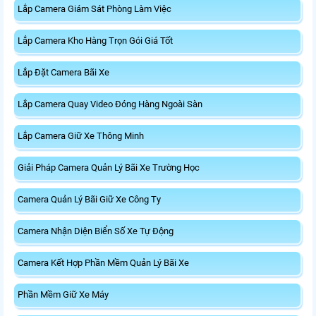
Lắp Camera Giám Sát Phòng Làm Việc
Lắp Camera Kho Hàng Trọn Gói Giá Tốt
Lắp Đặt Camera Bãi Xe
Lắp Camera Quay Video Đóng Hàng Ngoài Sàn
Lắp Camera Giữ Xe Thông Minh
Giải Pháp Camera Quản Lý Bãi Xe Trường Học
Camera Quản Lý Bãi Giữ Xe Công Ty
Camera Nhận Diện Biển Số Xe Tự Động
Camera Kết Hợp Phần Mềm Quản Lý Bãi Xe
Phần Mềm Giữ Xe Máy