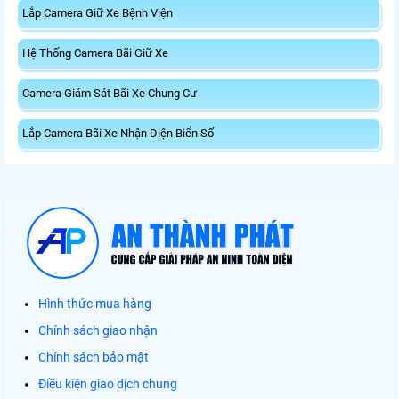
Lắp Camera Giữ Xe Bệnh Viện
Hệ Thống Camera Bãi Giữ Xe
Camera Giám Sát Bãi Xe Chung Cư
Lắp Camera Bãi Xe Nhận Diện Biển Số
Hình thức mua hàng
Chính sách giao nhận
Chính sách bảo mật
Điều kiện giao dịch chung