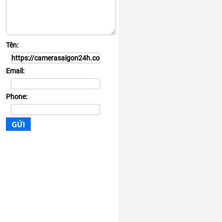
Tên:
Email:
Phone: