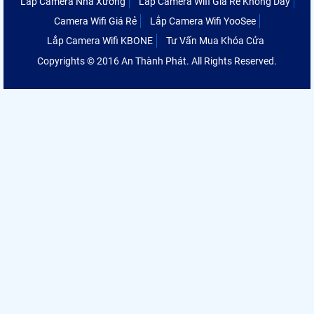
Lắp Camera Nhà Xưởng
Lắp Camera Wifi Giá Rẻ Không Dây
Camera Wifi Giá Rẻ
Lắp Camera Wifi YooSee
Lắp Camera Wifi KBONE
Tư Vấn Mua Khóa Cửa
Copyrights © 2016 An Thành Phát. All Rights Reserved.