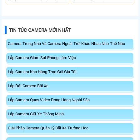
Động.
TIN TỨC CAMERA MỚI NHẤT
Camera Trong Nhà Và Camera Ngoài Trời Khác Nhau Như Thế Nào
Lắp Camera Giám Sát Phòng Làm Việc
Lắp Camera Kho Hàng Trọn Gói Giá Tốt
Lắp Đặt Camera Bãi Xe
Lắp Camera Quay Video Đóng Hàng Ngoài Sàn
Lắp Camera Giữ Xe Thông Minh
Giải Pháp Camera Quản Lý Bãi Xe Trường Học