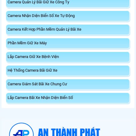
Camera Quản Lý Bãi Giữ Xe Công Ty
Camera Nhận Diện Biển Số Xe Tự Động
Camera Kết Hợp Phần Mềm Quản Lý Bãi Xe
Phần Mềm Giữ Xe Máy
Lắp Camera Giữ Xe Bệnh Viện
Hệ Thống Camera Bãi Giữ Xe
Camera Giám Sát Bãi Xe Chung Cư
Lắp Camera Bãi Xe Nhận Diện Biển Số