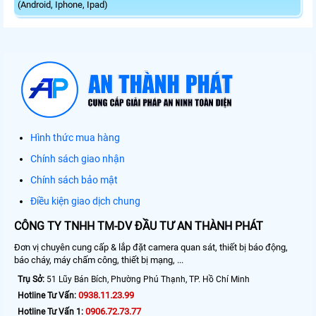
(Android, Iphone, Ipad)
Hình thức mua hàng
Chính sách giao nhận
Chính sách bảo mật
Điều kiện giao dịch chung
CÔNG TY TNHH TM-DV ĐẦU TƯ AN THÀNH PHÁT
Đơn vị chuyên cung cấp & lắp đặt camera quan sát, thiết bị báo động,
báo cháy, máy chấm công, thiết bị mạng, ...
Trụ Sở:
51 Lũy Bán Bích, Phường Phú Thạnh, TP. Hồ Chí Minh
0938.11.23.99
Hotline Tư Vấn:
0906.72.73.77
Hotline Tư Vấn 1: