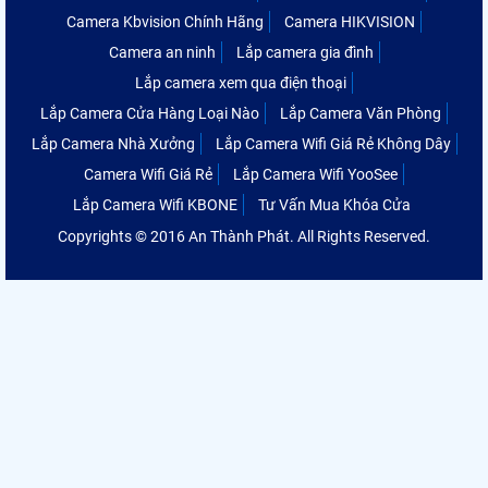
Camera Kbvision Chính Hãng
Camera HIKVISION
Camera an ninh
Lắp camera gia đình
Lắp camera xem qua điện thoại
Lắp Camera Cửa Hàng Loại Nào
Lắp Camera Văn Phòng
Lắp Camera Nhà Xưởng
Lắp Camera Wifi Giá Rẻ Không Dây
Camera Wifi Giá Rẻ
Lắp Camera Wifi YooSee
Lắp Camera Wifi KBONE
Tư Vấn Mua Khóa Cửa
Copyrights © 2016 An Thành Phát. All Rights Reserved.