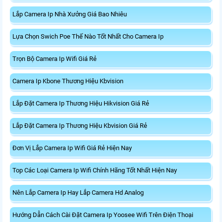
Lắp Camera Ip Nhà Xưởng Giá Bao Nhiêu
Lựa Chọn Swich Poe Thế Nào Tốt Nhất Cho Camera Ip
Trọn Bộ Camera Ip Wifi Giá Rẻ
Camera Ip Kbone Thương Hiệu Kbvision
Lắp Đặt Camera Ip Thương Hiệu Hikvision Giá Rẻ
Lắp Đặt Camera Ip Thương Hiệu Kbvision Giá Rẻ
Đơn Vị Lắp Camera Ip Wifi Giá Rẻ Hiện Nay
Top Các Loại Camera Ip Wifi Chính Hãng Tốt Nhất Hiện Nay
Nên Lắp Camera Ip Hay Lắp Camera Hd Analog
Hướng Dẫn Cách Cài Đặt Camera Ip Yoosee Wifi Trên Điện Thoại