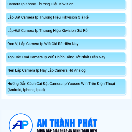
Camera Ip Kbone Thương Hiệu Kbvision
Lắp Đặt Camera Ip Thương Hiệu Hikvision Giá Rẻ
Lắp Đặt Camera Ip Thương Hiệu Kbvision Giá Rẻ
Đơn Vị Lắp Camera Ip Wifi Giá Rẻ Hiện Nay
Top Các Loại Camera Ip Wifi Chính Hãng Tốt Nhất Hiện Nay
Nên Lắp Camera Ip Hay Lắp Camera Hd Analog
Hướng Dẫn Cách Cài Đặt Camera Ip Yoosee Wifi Trên Điện Thoại
(Android, Iphone, Ipad)