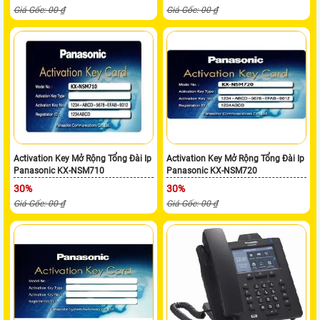
Giá Gốc: 00 ₫
Giá Gốc: 00 ₫
Activation Key Mở Rộng Tổng Đài Ip
Activation Key Mở Rộng Tổng Đài Ip
Panasonic KX-NSM710
Panasonic KX-NSM720
30%
30%
Giá Gốc: 00 ₫
Giá Gốc: 00 ₫