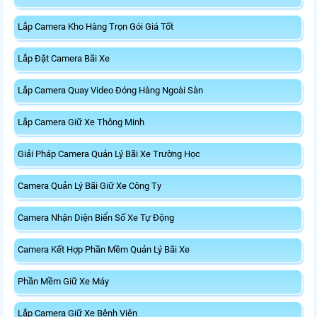
Lắp Camera Kho Hàng Trọn Gói Giá Tốt
Lắp Đặt Camera Bãi Xe
Lắp Camera Quay Video Đóng Hàng Ngoài Sàn
Lắp Camera Giữ Xe Thông Minh
Giải Pháp Camera Quản Lý Bãi Xe Trường Học
Camera Quản Lý Bãi Giữ Xe Công Ty
Camera Nhận Diện Biển Số Xe Tự Động
Camera Kết Hợp Phần Mềm Quản Lý Bãi Xe
Phần Mềm Giữ Xe Máy
Lắp Camera Giữ Xe Bệnh Viện