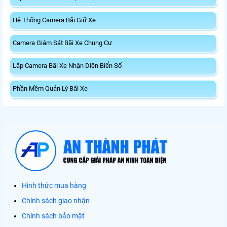
Hệ Thống Camera Bãi Giữ Xe
Camera Giám Sát Bãi Xe Chung Cư
Lắp Camera Bãi Xe Nhận Diện Biển Số
Phần Mềm Quản Lý Bãi Xe
Hình thức mua hàng
Chính sách giao nhận
Chính sách bảo mật