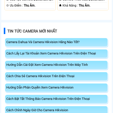
+ Nhựa.
loại + Nhựa.
️💠 Ưu Điểm :
Thu Âm.
️🔔 Khả Năng :
Thu Âm.
TIN TỨC CAMERA MỚI NHẤT
Camera Dahua Và Camera Hikvision Hãng Nào Tốt?
Cách Lấy Lại Tài Khoản Xem Camera Hikvision Trên Điện Thoại
Hướng Dẫn Cài Đặt Xem Camera Hikvision Trên Máy Tính
Cách Chia Sẻ Camera Hikvision Trên Điện Thoại
Hướng Dẫn Phân Quyền Xem Camera Hikvision
Cách Bật Tắt Thông Báo Camera Hikvision Trên Điện Thoại
Cách Chỉnh Ngày Giờ Cho Camera Hikvision