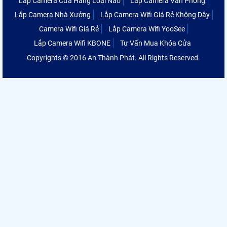
Lắp Camera Cửa Hàng Loại Nào
Lắp Camera Văn Phòng
Lắp Camera Nhà Xưởng
Lắp Camera Wifi Giá Rẻ Không Dây
Camera Wifi Giá Rẻ
Lắp Camera Wifi YooSee
Lắp Camera Wifi KBONE
Tư Vấn Mua Khóa Cửa
Copyrights © 2016 An Thành Phát. All Rights Reserved.