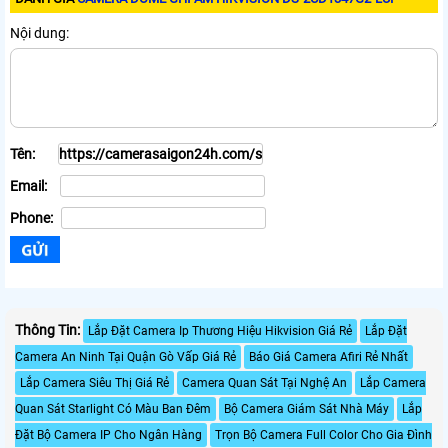
Nội dung:
Tên:
Email:
Phone:
Thông Tin:
Lắp Đặt Camera Ip Thương Hiệu Hikvision Giá Rẻ
Lắp Đặt
Camera An Ninh Tại Quận Gò Vấp Giá Rẻ
Báo Giá Camera Afiri Rẻ Nhất
Lắp Camera Siêu Thị Giá Rẻ
Camera Quan Sát Tại Nghệ An
Lắp Camera
Quan Sát Starlight Có Màu Ban Đêm
Bộ Camera Giám Sát Nhà Máy
Lắp
Đặt Bộ Camera IP Cho Ngân Hàng
Trọn Bộ Camera Full Color Cho Gia Đình