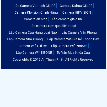
Lắp Camera Vantech Giá Rẻ
Camera Dahua Giá Rẻ
Camera Kbvision Chính Hãng
Camera HIKVISION
Camera an ninh
Lắp camera gia đình
Lắp camera xem qua điện thoại
Lắp Camera Cửa Hàng Loại Nào
Lắp Camera Văn Phòng
Lắp Camera Nhà Xưởng
Lắp Camera Wifi Giá Rẻ Không Dây
Camera Wifi Giá Rẻ
Lắp Camera Wifi YooSee
Lắp Camera Wifi KBONE
Tư Vấn Mua Khóa Cửa
Copyrights © 2016 An Thành Phát. All Rights Reserved.