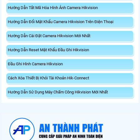
Hướng Dẫn Tắt Mã Hóa Hình Ảnh Camera Hikvision
Hướng Dẫn Đổi Mật Khẩu Camera Hikvision Trên Điện Thoại
Hướng Dẫn Cài Đặt Camera Hikvision Mới Nhất
Hướng Dẫn Reset Mật Khẩu Đầu Ghi Hikvision
Đầu Ghi Hình Camera Hikvision
Cách Xóa Thiết Bị Khỏi Tài Khoản Hik-Connect
Hướng Dẫn Sử Dụng Máy Chấm Công Hikvision Mới Nhất