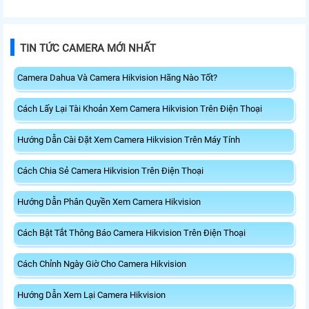
TIN TỨC CAMERA MỚI NHẤT
Camera Dahua Và Camera Hikvision Hãng Nào Tốt?
Cách Lấy Lại Tài Khoản Xem Camera Hikvision Trên Điện Thoại
Hướng Dẫn Cài Đặt Xem Camera Hikvision Trên Máy Tính
Cách Chia Sẻ Camera Hikvision Trên Điện Thoại
Hướng Dẫn Phân Quyền Xem Camera Hikvision
Cách Bật Tắt Thông Báo Camera Hikvision Trên Điện Thoại
Cách Chỉnh Ngày Giờ Cho Camera Hikvision
Hướng Dẫn Xem Lại Camera Hikvision