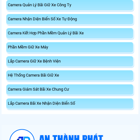
Camera Quản Lý Bãi Giữ Xe Công Ty
Camera Nhận Diện Biển Số Xe Tự Động
Camera Kết Hợp Phần Mềm Quản Lý Bãi Xe
Phần Mềm Giữ Xe Máy
Lắp Camera Giữ Xe Bệnh Viện
Hệ Thống Camera Bãi Giữ Xe
Camera Giám Sát Bãi Xe Chung Cư
Lắp Camera Bãi Xe Nhận Diện Biển Số