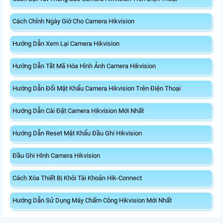
Cách Chỉnh Ngày Giờ Cho Camera Hikvision
Hướng Dẫn Xem Lại Camera Hikvision
Hướng Dẫn Tắt Mã Hóa Hình Ảnh Camera Hikvision
Hướng Dẫn Đổi Mật Khẩu Camera Hikvision Trên Điện Thoại
Hướng Dẫn Cài Đặt Camera Hikvision Mới Nhất
Hướng Dẫn Reset Mật Khẩu Đầu Ghi Hikvision
Đầu Ghi Hình Camera Hikvision
Cách Xóa Thiết Bị Khỏi Tài Khoản Hik-Connect
Hướng Dẫn Sử Dụng Máy Chấm Công Hikvision Mới Nhất