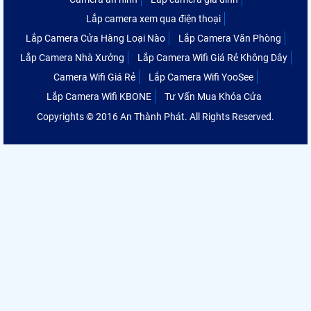
Lắp camera xem qua điện thoại
Lắp Camera Cửa Hàng Loại Nào
Lắp Camera Văn Phòng
Lắp Camera Nhà Xưởng
Lắp Camera Wifi Giá Rẻ Không Dây
Camera Wifi Giá Rẻ
Lắp Camera Wifi YooSee
Lắp Camera Wifi KBONE
Tư Vấn Mua Khóa Cửa
Copyrights © 2016 An Thành Phát. All Rights Reserved.