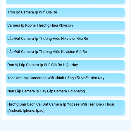
Trọn Bộ Camera Ip Wifi Giá Rẻ
Camera Ip Kbone Thương Hiệu Kbvision
Lắp Đặt Camera Ip Thương Hiệu Hikvision Giá Rẻ
Lắp Đặt Camera Ip Thương Hiệu Kbvision Giá Rẻ
Đơn Vị Lắp Camera Ip Wifi Giá Rẻ Hiện Nay
Top Các Loại Camera Ip Wifi Chính Hãng Tốt Nhất Hiện Nay
Nên Lắp Camera Ip Hay Lắp Camera Hd Analog
Hướng Dẫn Cách Cài Đặt Camera Ip Yoosee Wifi Trên Điện Thoại
(Android, Iphone, Ipad)