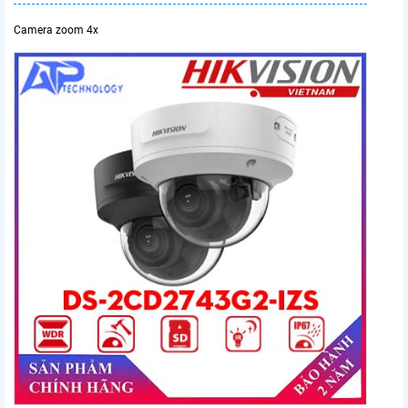
Camera zoom 4x