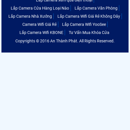
Lắp Camera Cửa Hàng Loại Nào
Lắp Camera Văn Phòng
Lắp Camera Nhà Xưởng
Lắp Camera Wifi Giá Rẻ Không Dây
Camera Wifi Giá Rẻ
Lắp Camera Wifi YooSee
Lắp Camera Wifi KBONE
Tư Vấn Mua Khóa Cửa
Copyrights © 2016 An Thành Phát. All Rights Reserved.