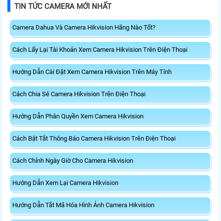
TIN TỨC CAMERA MỚI NHẤT
Camera Dahua Và Camera Hikvision Hãng Nào Tốt?
Cách Lấy Lại Tài Khoản Xem Camera Hikvision Trên Điện Thoại
Hướng Dẫn Cài Đặt Xem Camera Hikvision Trên Máy Tính
Cách Chia Sẻ Camera Hikvision Trên Điện Thoại
Hướng Dẫn Phân Quyền Xem Camera Hikvision
Cách Bật Tắt Thông Báo Camera Hikvision Trên Điện Thoại
Cách Chỉnh Ngày Giờ Cho Camera Hikvision
Hướng Dẫn Xem Lại Camera Hikvision
Hướng Dẫn Tắt Mã Hóa Hình Ảnh Camera Hikvision