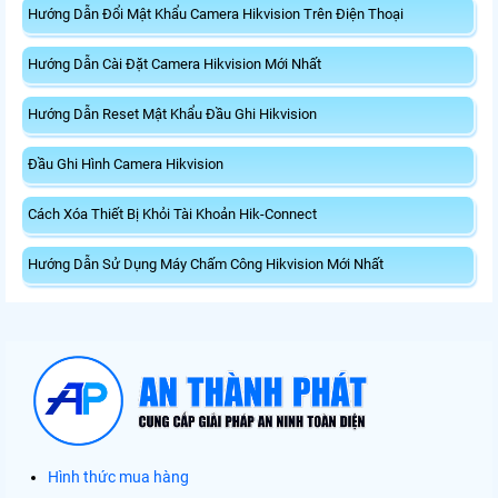
Hướng Dẫn Đổi Mật Khẩu Camera Hikvision Trên Điện Thoại
Hướng Dẫn Cài Đặt Camera Hikvision Mới Nhất
Hướng Dẫn Reset Mật Khẩu Đầu Ghi Hikvision
Đầu Ghi Hình Camera Hikvision
Cách Xóa Thiết Bị Khỏi Tài Khoản Hik-Connect
Hướng Dẫn Sử Dụng Máy Chấm Công Hikvision Mới Nhất
Hình thức mua hàng