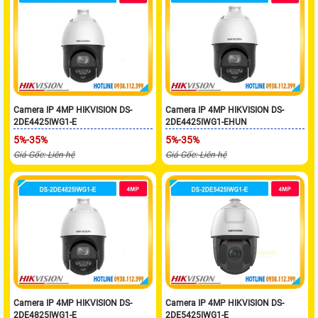
Camera IP 4MP HIKVISION DS-
Camera IP 4MP HIKVISION DS-
2DE4425IWG1-E
2DE4425IWG1-EHUN
5%-35%
5%-35%
Giá Gốc: Liên hệ
Giá Gốc: Liên hệ
Camera IP 4MP HIKVISION DS-
Camera IP 4MP HIKVISION DS-
2DE4825IWG1-E
2DE5425IWG1-E