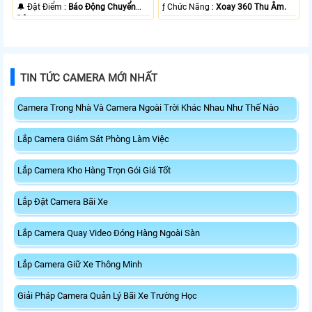
️🔔 Đặt Điểm :
Báo Động Chuyển
️ƒ Chức Năng :
Xoay 360 Thu Âm.
Động.
TIN TỨC CAMERA MỚI NHẤT
Camera Trong Nhà Và Camera Ngoài Trời Khác Nhau Như Thế Nào
Lắp Camera Giám Sát Phòng Làm Việc
Lắp Camera Kho Hàng Trọn Gói Giá Tốt
Lắp Đặt Camera Bãi Xe
Lắp Camera Quay Video Đóng Hàng Ngoài Sàn
Lắp Camera Giữ Xe Thông Minh
Giải Pháp Camera Quản Lý Bãi Xe Trường Học