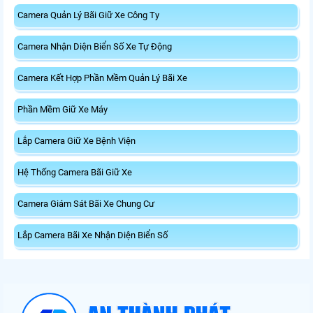
Camera Quản Lý Bãi Giữ Xe Công Ty
Camera Nhận Diện Biển Số Xe Tự Động
Camera Kết Hợp Phần Mềm Quản Lý Bãi Xe
Phần Mềm Giữ Xe Máy
Lắp Camera Giữ Xe Bệnh Viện
Hệ Thống Camera Bãi Giữ Xe
Camera Giám Sát Bãi Xe Chung Cư
Lắp Camera Bãi Xe Nhận Diện Biển Số