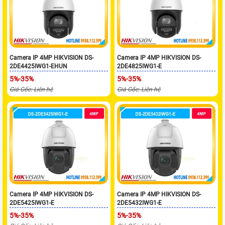
Camera IP 4MP HIKVISION DS-
Camera IP 4MP HIKVISION DS-
2DE4425IWG1-EHUN
2DE4825IWG1-E
5%-35%
5%-35%
Giá Gốc: Liên hệ
Giá Gốc: Liên hệ
Camera IP 4MP HIKVISION DS-
Camera IP 4MP HIKVISION DS-
2DE5425IWG1-E
2DE5432IWG1-E
5%-35%
5%-35%