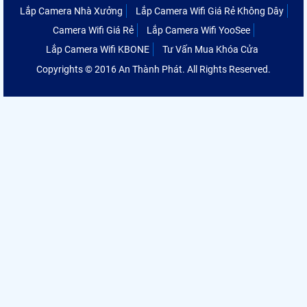
Lắp Camera Nhà Xưởng
Lắp Camera Wifi Giá Rẻ Không Dây
Camera Wifi Giá Rẻ
Lắp Camera Wifi YooSee
Lắp Camera Wifi KBONE
Tư Vấn Mua Khóa Cửa
Copyrights © 2016 An Thành Phát. All Rights Reserved.