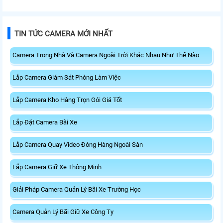
TIN TỨC CAMERA MỚI NHẤT
Camera Trong Nhà Và Camera Ngoài Trời Khác Nhau Như Thế Nào
Lắp Camera Giám Sát Phòng Làm Việc
Lắp Camera Kho Hàng Trọn Gói Giá Tốt
Lắp Đặt Camera Bãi Xe
Lắp Camera Quay Video Đóng Hàng Ngoài Sàn
Lắp Camera Giữ Xe Thông Minh
Giải Pháp Camera Quản Lý Bãi Xe Trường Học
Camera Quản Lý Bãi Giữ Xe Công Ty