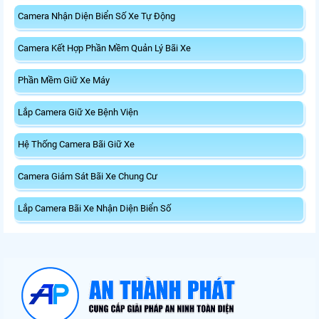
Camera Nhận Diện Biển Số Xe Tự Động
Camera Kết Hợp Phần Mềm Quản Lý Bãi Xe
Phần Mềm Giữ Xe Máy
Lắp Camera Giữ Xe Bệnh Viện
Hệ Thống Camera Bãi Giữ Xe
Camera Giám Sát Bãi Xe Chung Cư
Lắp Camera Bãi Xe Nhận Diện Biển Số