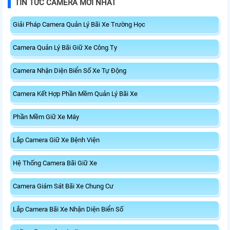
TIN TỨC CAMERA MỚI NHẤT
Giải Pháp Camera Quản Lý Bãi Xe Trường Học
Camera Quản Lý Bãi Giữ Xe Công Ty
Camera Nhận Diện Biển Số Xe Tự Động
Camera Kết Hợp Phần Mềm Quản Lý Bãi Xe
Phần Mềm Giữ Xe Máy
Lắp Camera Giữ Xe Bệnh Viện
Hệ Thống Camera Bãi Giữ Xe
Camera Giám Sát Bãi Xe Chung Cư
Lắp Camera Bãi Xe Nhận Diện Biển Số