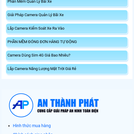
Phần Mềm Quản Lý Bãi Xe
Giải Pháp Camera Quản Lý Bãi Xe
Lắp Camera Kiểm Soát Xe Ra Vào
PHẦN MỀM ĐÓNG ĐƠN HÀNG TỰ ĐỘNG
Camera Dùng Sim 4G Giá Bao Nhiêu?
Lắp Camera Năng Lượng Mặt Trời Giá Rẻ
Hình thức mua hàng