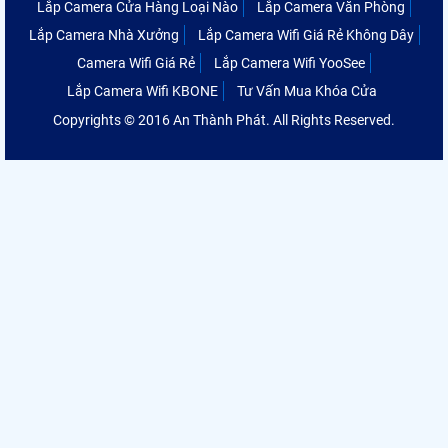
Lắp Camera Cửa Hàng Loại Nào
Lắp Camera Văn Phòng
Lắp Camera Nhà Xưởng
Lắp Camera Wifi Giá Rẻ Không Dây
Camera Wifi Giá Rẻ
Lắp Camera Wifi YooSee
Lắp Camera Wifi KBONE
Tư Vấn Mua Khóa Cửa
Copyrights © 2016 An Thành Phát. All Rights Reserved.