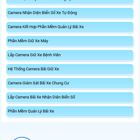
Camera Nhận Diện Biển Số Xe Tự Động
Camera Kết Hợp Phần Mềm Quản Lý Bãi Xe
Phần Mềm Giữ Xe Máy
Lắp Camera Giữ Xe Bệnh Viện
Hệ Thống Camera Bãi Giữ Xe
Camera Giám Sát Bãi Xe Chung Cư
Lắp Camera Bãi Xe Nhận Diện Biển Số
Phần Mềm Quản Lý Bãi Xe