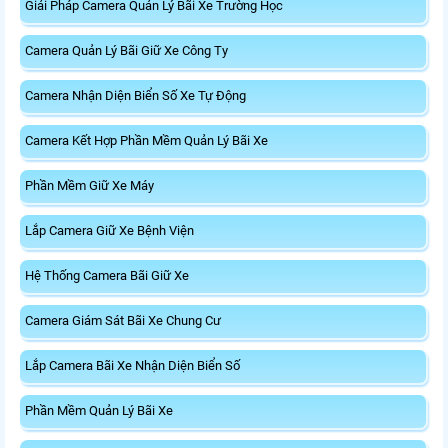
Giải Pháp Camera Quản Lý Bãi Xe Trường Học
Camera Quản Lý Bãi Giữ Xe Công Ty
Camera Nhận Diện Biển Số Xe Tự Động
Camera Kết Hợp Phần Mềm Quản Lý Bãi Xe
Phần Mềm Giữ Xe Máy
Lắp Camera Giữ Xe Bệnh Viện
Hệ Thống Camera Bãi Giữ Xe
Camera Giám Sát Bãi Xe Chung Cư
Lắp Camera Bãi Xe Nhận Diện Biển Số
Phần Mềm Quản Lý Bãi Xe