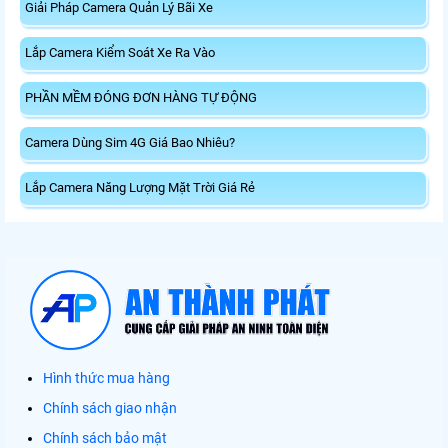
Giải Pháp Camera Quản Lý Bãi Xe
Lắp Camera Kiểm Soát Xe Ra Vào
PHẦN MỀM ĐÓNG ĐƠN HÀNG TỰ ĐỘNG
Camera Dùng Sim 4G Giá Bao Nhiêu?
Lắp Camera Năng Lượng Mặt Trời Giá Rẻ
Hình thức mua hàng
Chính sách giao nhận
Chính sách bảo mật