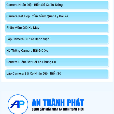
Camera Nhận Diện Biển Số Xe Tự Động
Camera Kết Hợp Phần Mềm Quản Lý Bãi Xe
Phần Mềm Giữ Xe Máy
Lắp Camera Giữ Xe Bệnh Viện
Hệ Thống Camera Bãi Giữ Xe
Camera Giám Sát Bãi Xe Chung Cư
Lắp Camera Bãi Xe Nhận Diện Biển Số