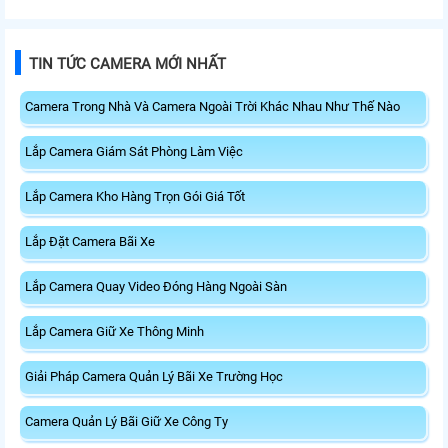
TIN TỨC CAMERA MỚI NHẤT
Camera Trong Nhà Và Camera Ngoài Trời Khác Nhau Như Thế Nào
Lắp Camera Giám Sát Phòng Làm Việc
Lắp Camera Kho Hàng Trọn Gói Giá Tốt
Lắp Đặt Camera Bãi Xe
Lắp Camera Quay Video Đóng Hàng Ngoài Sàn
Lắp Camera Giữ Xe Thông Minh
Giải Pháp Camera Quản Lý Bãi Xe Trường Học
Camera Quản Lý Bãi Giữ Xe Công Ty