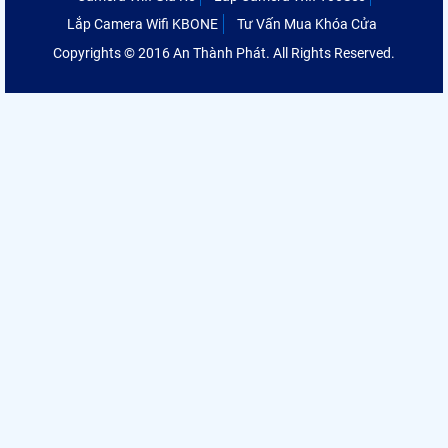
Lắp Camera Wifi KBONE
Tư Vấn Mua Khóa Cửa
Copyrights © 2016 An Thành Phát. All Rights Reserved.