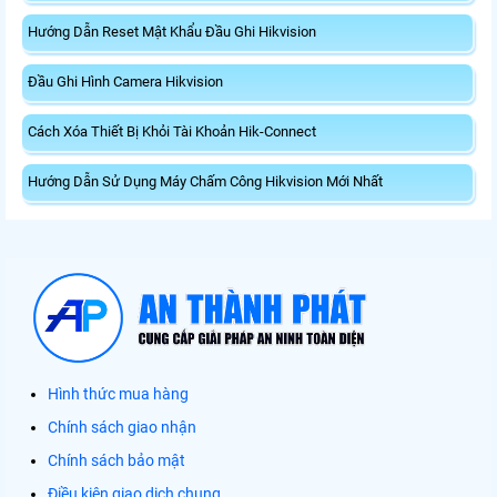
Hướng Dẫn Reset Mật Khẩu Đầu Ghi Hikvision
Đầu Ghi Hình Camera Hikvision
Cách Xóa Thiết Bị Khỏi Tài Khoản Hik-Connect
Hướng Dẫn Sử Dụng Máy Chấm Công Hikvision Mới Nhất
Hình thức mua hàng
Chính sách giao nhận
Chính sách bảo mật
Điều kiện giao dịch chung