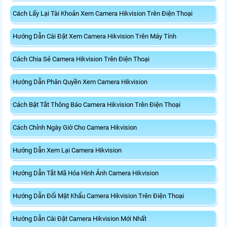
Cách Lấy Lại Tài Khoản Xem Camera Hikvision Trên Điện Thoại
Hướng Dẫn Cài Đặt Xem Camera Hikvision Trên Máy Tính
Cách Chia Sẻ Camera Hikvision Trên Điện Thoại
Hướng Dẫn Phân Quyền Xem Camera Hikvision
Cách Bật Tắt Thông Báo Camera Hikvision Trên Điện Thoại
Cách Chỉnh Ngày Giờ Cho Camera Hikvision
Hướng Dẫn Xem Lại Camera Hikvision
Hướng Dẫn Tắt Mã Hóa Hình Ảnh Camera Hikvision
Hướng Dẫn Đổi Mật Khẩu Camera Hikvision Trên Điện Thoại
Hướng Dẫn Cài Đặt Camera Hikvision Mới Nhất