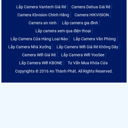
Lắp Camera Vantech Giá Rẻ
Camera Dahua Giá Rẻ
Camera Kbvision Chính Hãng
Camera HIKVISION
Camera an ninh
Lắp camera gia đình
Lắp camera xem qua điện thoại
Lắp Camera Cửa Hàng Loại Nào
Lắp Camera Văn Phòng
Lắp Camera Nhà Xưởng
Lắp Camera Wifi Giá Rẻ Không Dây
Camera Wifi Giá Rẻ
Lắp Camera Wifi YooSee
Lắp Camera Wifi KBONE
Tư Vấn Mua Khóa Cửa
Copyrights © 2016 An Thành Phát. All Rights Reserved.