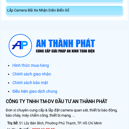
Lắp Camera Bãi Xe Nhận Diện Biển Số
Hình thức mua hàng
Chính sách giao nhận
Chính sách bảo mật
Điều kiện giao dịch chung
CÔNG TY TNHH TM-DV ĐẦU TƯ AN THÀNH PHÁT
Đơn vị chuyên cung cấp & lắp đặt camera quan sát, thiết bị báo động,
báo cháy, máy chấm công, thiết bị mạng, ...
Trụ Sở:
51 Lũy Bán Bích, Phường Phú Thạnh, TP. Hồ Chí Minh