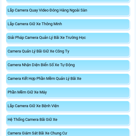
Lắp Camera Quay Video Đóng Hàng Ngoài Sàn
Lắp Camera Giữ Xe Thông Minh
Giải Pháp Camera Quản Lý Bãi Xe Trường Học
Camera Quản Lý Bãi Giữ Xe Công Ty
Camera Nhận Diện Biển Số Xe Tự Động
Camera Kết Hợp Phần Mềm Quản Lý Bãi Xe
Phần Mềm Giữ Xe Máy
Lắp Camera Giữ Xe Bệnh Viện
Hệ Thống Camera Bãi Giữ Xe
Camera Giám Sát Bãi Xe Chung Cư