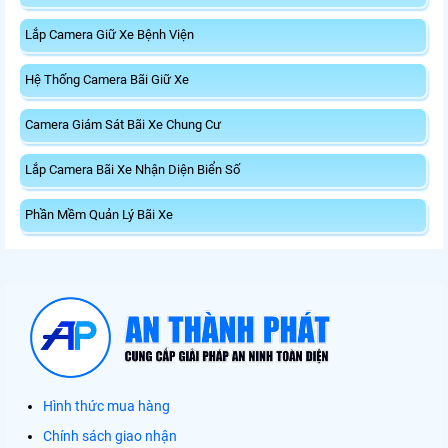
Lắp Camera Giữ Xe Bệnh Viện
Hệ Thống Camera Bãi Giữ Xe
Camera Giám Sát Bãi Xe Chung Cư
Lắp Camera Bãi Xe Nhận Diện Biển Số
Phần Mềm Quản Lý Bãi Xe
Hình thức mua hàng
Chính sách giao nhận