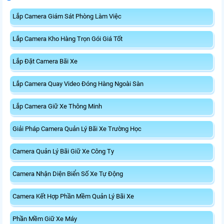
Lắp Camera Giám Sát Phòng Làm Việc
Lắp Camera Kho Hàng Trọn Gói Giá Tốt
Lắp Đặt Camera Bãi Xe
Lắp Camera Quay Video Đóng Hàng Ngoài Sàn
Lắp Camera Giữ Xe Thông Minh
Giải Pháp Camera Quản Lý Bãi Xe Trường Học
Camera Quản Lý Bãi Giữ Xe Công Ty
Camera Nhận Diện Biển Số Xe Tự Động
Camera Kết Hợp Phần Mềm Quản Lý Bãi Xe
Phần Mềm Giữ Xe Máy