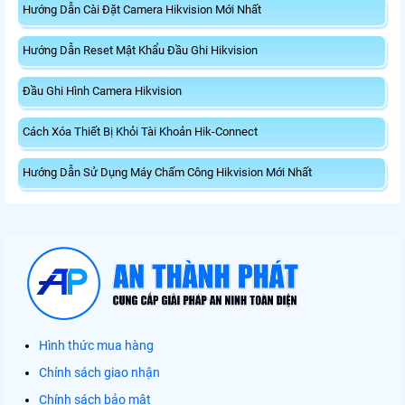
Hướng Dẫn Cài Đặt Camera Hikvision Mới Nhất
Hướng Dẫn Reset Mật Khẩu Đầu Ghi Hikvision
Đầu Ghi Hình Camera Hikvision
Cách Xóa Thiết Bị Khỏi Tài Khoản Hik-Connect
Hướng Dẫn Sử Dụng Máy Chấm Công Hikvision Mới Nhất
Hình thức mua hàng
Chính sách giao nhận
Chính sách bảo mật