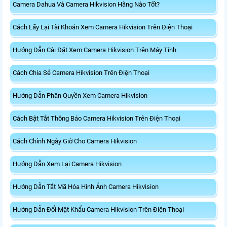
Camera Dahua Và Camera Hikvision Hãng Nào Tốt?
Cách Lấy Lại Tài Khoản Xem Camera Hikvision Trên Điện Thoại
Hướng Dẫn Cài Đặt Xem Camera Hikvision Trên Máy Tính
Cách Chia Sẻ Camera Hikvision Trên Điện Thoại
Hướng Dẫn Phân Quyền Xem Camera Hikvision
Cách Bật Tắt Thông Báo Camera Hikvision Trên Điện Thoại
Cách Chỉnh Ngày Giờ Cho Camera Hikvision
Hướng Dẫn Xem Lại Camera Hikvision
Hướng Dẫn Tắt Mã Hóa Hình Ảnh Camera Hikvision
Hướng Dẫn Đổi Mật Khẩu Camera Hikvision Trên Điện Thoại