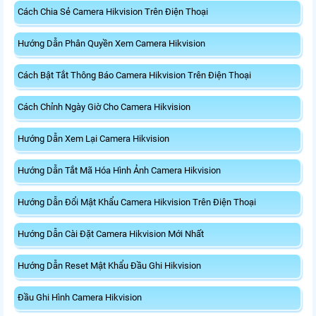
Cách Chia Sẻ Camera Hikvision Trên Điện Thoại
Hướng Dẫn Phân Quyền Xem Camera Hikvision
Cách Bật Tắt Thông Báo Camera Hikvision Trên Điện Thoại
Cách Chỉnh Ngày Giờ Cho Camera Hikvision
Hướng Dẫn Xem Lại Camera Hikvision
Hướng Dẫn Tắt Mã Hóa Hình Ảnh Camera Hikvision
Hướng Dẫn Đổi Mật Khẩu Camera Hikvision Trên Điện Thoại
Hướng Dẫn Cài Đặt Camera Hikvision Mới Nhất
Hướng Dẫn Reset Mật Khẩu Đầu Ghi Hikvision
Đầu Ghi Hình Camera Hikvision