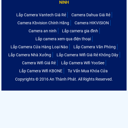
NINH
Lắp Camera Vantech Giá Rẻ
Camera Dahua Giá Rẻ
Camera Kbvision Chính Hãng
Camera HIKVISION
Camera an ninh
Lắp camera gia đình
Lắp camera xem qua điện thoại
Lắp Camera Cửa Hàng Loại Nào
Lắp Camera Văn Phòng
Lắp Camera Nhà Xưởng
Lắp Camera Wifi Giá Rẻ Không Dây
Camera Wifi Giá Rẻ
Lắp Camera Wifi YooSee
Lắp Camera Wifi KBONE
Tư Vấn Mua Khóa Cửa
Copyrights © 2016 An Thành Phát. All Rights Reserved.