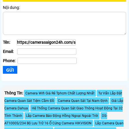
Nội dung:
Tên:
Email:
Phone:
Thông Tin:
Camera Wifi Giá Rẻ Tphcm Chất Lượng Nhất
Tư Vấn Lắp Đặt
Camera Quan Sát Tiệm Cầm Đồ
Camera Quan Sát Tại Nam Định
Giá Lắp
Camera Dahua
Hệ Thống Camera Quan Sát Giao Thông Hoạt Động Tại 32
Tỉnh Thành
Lắp Camera Báo Động Hồng Ngoại Ngoài Trời
DS-
AT1000S/234 Bộ Lưu Trữ 16 Ổ Cứng Camera HIKVISION
Lắp Camera Quan