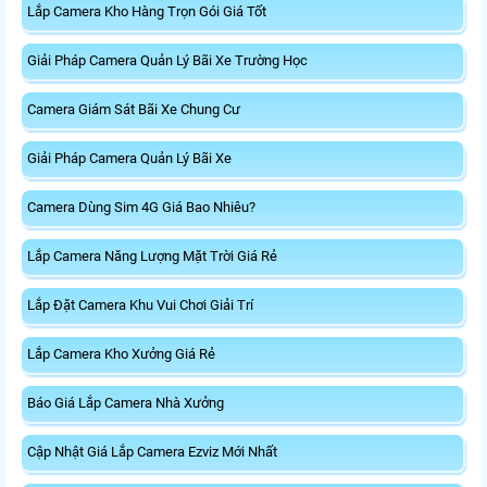
Lắp Camera Kho Hàng Trọn Gói Giá Tốt
Giải Pháp Camera Quản Lý Bãi Xe Trường Học
Camera Giám Sát Bãi Xe Chung Cư
Giải Pháp Camera Quản Lý Bãi Xe
Camera Dùng Sim 4G Giá Bao Nhiêu?
Lắp Camera Năng Lượng Mặt Trời Giá Rẻ
Lắp Đặt Camera Khu Vui Chơi Giải Trí
Lắp Camera Kho Xưởng Giá Rẻ
Báo Giá Lắp Camera Nhà Xưởng
Cập Nhật Giá Lắp Camera Ezviz Mới Nhất