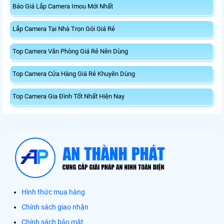
Báo Giá Lắp Camera Imou Mới Nhất
Lắp Camera Tại Nhà Trọn Gói Giá Rẻ
Top Camera Văn Phòng Giá Rẻ Nên Dùng
Top Camera Cửa Hàng Giá Rẻ Khuyên Dùng
Top Camera Gia Đình Tốt Nhất Hiện Nay
Hình thức mua hàng
Chính sách giao nhận
Chính sách bảo mật