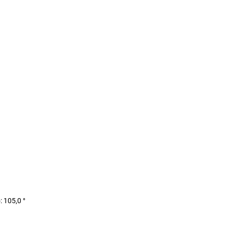
 105,0 °