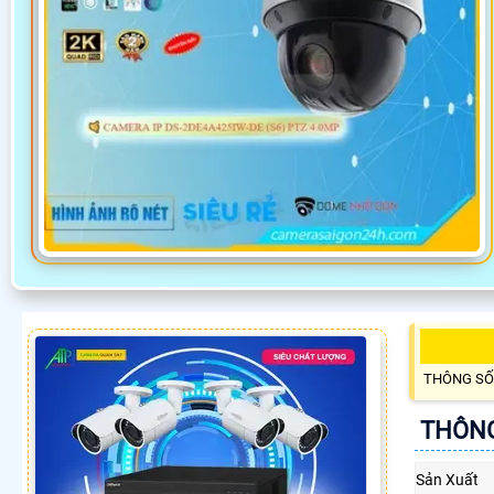
THÔNG SỐ
THÔNG
Sản Xuất